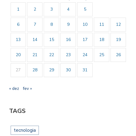
1
2
3
4
5
6
7
8
9
10
11
12
13
14
15
16
17
18
19
20
21
22
23
24
25
26
27
28
29
30
31
« dez
fev »
TAGS
tecnologia