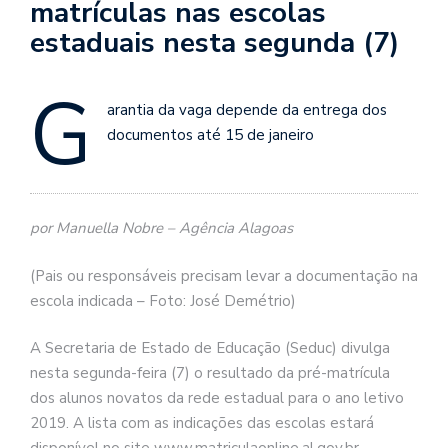
matrículas nas escolas
estaduais nesta segunda (7)
G
arantia da vaga depende da entrega dos
documentos até 15 de janeiro
por Manuella Nobre – Agência Alagoas
(Pais ou responsáveis precisam levar a documentação na
escola indicada – Foto: José Demétrio)
A Secretaria de Estado de Educação (Seduc) divulga
nesta segunda-feira (7) o resultado da pré-matrícula
dos alunos novatos da rede estadual para o ano letivo
2019. A lista com as indicações das escolas estará