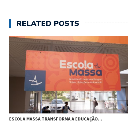
RELATED POSTS
ESCOLA MASSA TRANSFORMA A EDUCAÇÃO…
C