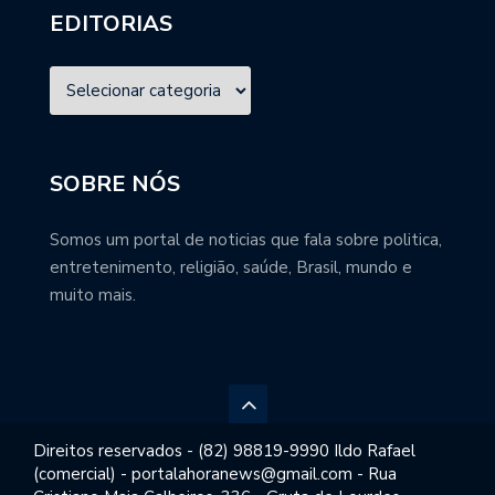
EDITORIAS
SOBRE NÓS
Somos um portal de noticias que fala sobre politica,
entretenimento, religião, saúde, Brasil, mundo e
muito mais.
Direitos reservados - (82) 98819-9990 Ildo Rafael
(comercial) - portalahoranews@gmail.com - Rua