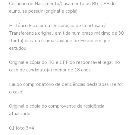
Certidão de Nascimento/Casamento ou RG, CPF do
aluno, se possuir (original e cópia)
Histórico Escolar ou Declaração de Conclusão /
Transferência original, emitida num prazo máximo de 30
(trinta) dias, da última Unidade de Ensino em que
estudou
Original e cópia do RG e CPF do responsável legal, no
caso de candidato(a) menor de 18 anos
Laudo comprobatório de deficiências declaradas (se for
o caso)
Original e cópia do comprovante de residência
atualizado
01 foto 3×4