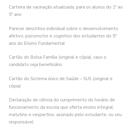
Carteira de vacinação atualizada, para os alunos do 1º ao
5º ano
Parecer descritivo individual sobre o desenvolvimento
afetivo, psicomotor e cognitivo dos estudantes do 5º
ano do Ensino Fundamental
Cartão do Bolsa Família (original e cópia), caso o
candidato seja beneficiário
Cartão do Sistema único de Saúde – SUS (original e
cópia)
Declaração de ciência do cumprimento do horário de
funcionamento da escola que oferta ensino integral,
matutino e vespertino, assinado pelo estudante, ou seu
responsável.