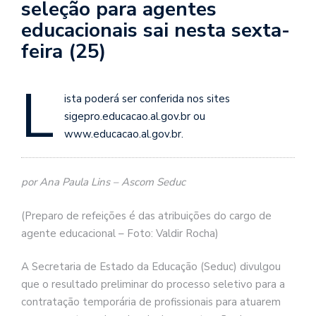
seleção para agentes
educacionais sai nesta sexta-
feira (25)
L
ista poderá ser conferida nos sites
sigepro.educacao.al.gov.br ou
www.educacao.al.gov.br.
por Ana Paula Lins – Ascom Seduc
(Preparo de refeições é das atribuições do cargo de
agente educacional – Foto: Valdir Rocha)
A Secretaria de Estado da Educação (Seduc) divulgou
que o resultado preliminar do processo seletivo para a
contratação temporária de profissionais para atuarem