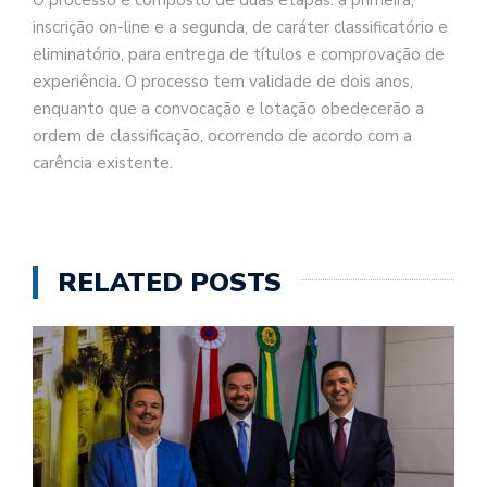
inscrição on-line e a segunda, de caráter classificatório e
eliminatório, para entrega de títulos e comprovação de
experiência. O processo tem validade de dois anos,
enquanto que a convocação e lotação obedecerão a
ordem de classificação, ocorrendo de acordo com a
carência existente.
RELATED POSTS