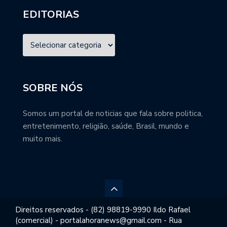
EDITORIAS
SOBRE NÓS
Somos um portal de noticias que fala sobre politica,
entretenimento, religião, saúde, Brasil, mundo e
muito mais.
Direitos reservados - (82) 98819-9990 Ildo Rafael
(comercial) - portalahoranews@gmail.com - Rua