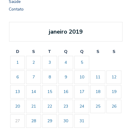
Saúde
Contato
janeiro 2019
D
S
T
Q
Q
S
S
1
2
3
4
5
6
7
8
9
10
11
12
13
14
15
16
17
18
19
20
21
22
23
24
25
26
27
28
29
30
31