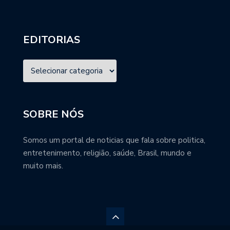
EDITORIAS
SOBRE NÓS
Somos um portal de noticias que fala sobre politica,
entretenimento, religião, saúde, Brasil, mundo e
muito mais.