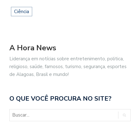
Ciência
A Hora News
Liderança em notícias sobre entretenimento, politica,
religioso, saúde, famosos, turismo, segurança, esportes
de Alagoas, Brasil e mundo!
O QUE VOCÊ PROCURA NO SITE?