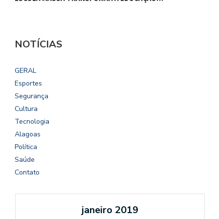
NOTÍCIAS
GERAL
Esportes
Segurança
Cultura
Tecnologia
Alagoas
Política
Saúde
Contato
janeiro 2019