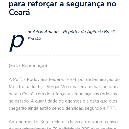
para reforçar a segurança no
Ceará
p
or Aécio Amado – Repórter da Agência Brasil –
Brasília
(Foto: Reprodução)
A Polícia Rodoviária Federal (PRF), por determinação do
Ministro da Justiça, Sergio Moro, vai enviar mais policiais
para o Ceará a fim de reforçar a segurança nas rodovias
no estado. A quantidade de agentes e a data que eles
chegarão ainda estão sendo definidas, segundo a PRF.
Anteriormente, Sergio Moro já havia autorizado o envio