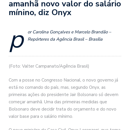
amanhã novo valor do salário
mínino, diz Onyx
p
or Carolina Gonçalves e Marcelo Brandão –
Repórteres da Agência Brasil – Brasília
(Foto: Valter Campanato/Agência Brasil)
Com a posse no Congresso Nacional, o novo governo já
está no comando do país, mas, segundo Onyx, as
primeiras ações do presidente Jair Bolsonaro só devem
começar amanhã. Uma das primeiras medidas que
Bolsonaro deve decidir trata do orçamento e do novo
valor base para o salário mínimo.