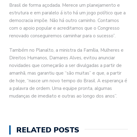
Brasil de forma açodada. Merece um planejamento e
estrutura e em paralelo á isto há um jogo político que a
democracia impõe. Não há outro caminho. Contamos
com o apoio popular e acreditamos que o Congresso
renovado conseguiremos caminhar para o sucesso”.
Também no Planalto, a ministra da Família, Mulheres e
Direitos Humanos, Damares Alves, evitou anunciar
novidades que começarão a ser divulgadas a partir de
amanhã, mas garantiu que “são muitas” e que, a partir
de hoje, “nasce um novo tempo do Brasil. A esperança é
a palavra de ordem. Uma equipe pronta, algumas
mudanças de imediato e outras ao longo dos anos”.
RELATED POSTS