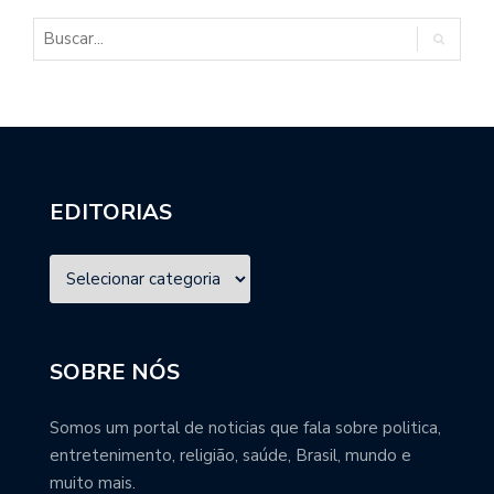
EDITORIAS
SOBRE NÓS
Somos um portal de noticias que fala sobre politica,
entretenimento, religião, saúde, Brasil, mundo e
muito mais.