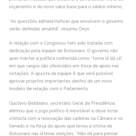
orçamento e do novo valor base para o salário mínimo.
“As questões administrativas que envolvem o governo
serão definidas amanhã”, resumiu Onyx.
A relação com o Congresso tem sido tratada com
dedicação pela equipe de Bolsonaro. O governo não
quer manter a política conhecida como “toma lá dá cá”,
em que cargos são oferecidos em troca de apoio nas
votações. A aposta da equipe é que será possível
aprovar projetos importantes dentro de um novo
modelo de relação com o Parlamento.
Gustavo Bebbiano, secretário Geral da Presidência,
afirmou que o jogo político é inevitável e disse estar
otimista com a renovação das cadeiras na Câmara e no
Senado e na força do apoio que levou a vitória de
Bolsonaro nas últimas eleições. “Não dá para pensar