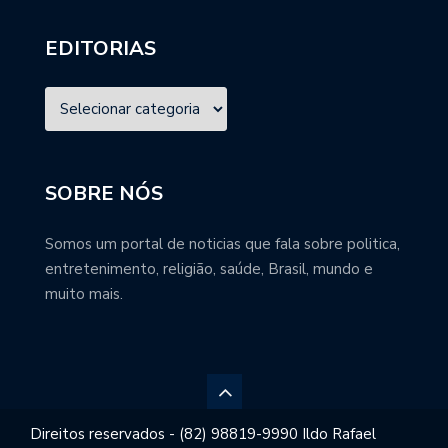
EDITORIAS
SOBRE NÓS
Somos um portal de noticias que fala sobre politica,
entretenimento, religião, saúde, Brasil, mundo e
muito mais.
Direitos reservados - (82) 98819-9990 Ildo Rafael