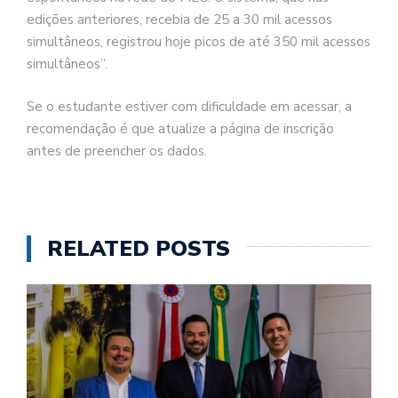
edições anteriores, recebia de 25 a 30 mil acessos
simultâneos, registrou hoje picos de até 350 mil acessos
simultâneos”.
Se o estudante estiver com dificuldade em acessar, a
recomendação é que atualize a página de inscrição
antes de preencher os dados.
RELATED POSTS