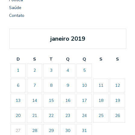
Saúde
Contato
janeiro 2019
D
S
T
Q
Q
S
S
1
2
3
4
5
6
7
8
9
10
11
12
13
14
15
16
17
18
19
20
21
22
23
24
25
26
27
28
29
30
31