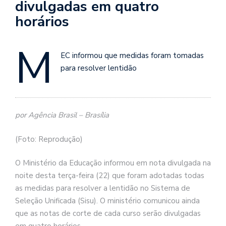
divulgadas em quatro
horários
M
EC informou que medidas foram tomadas
para resolver lentidão
por Agência Brasil – Brasília
(Foto: Reprodução)
O Ministério da Educação informou em nota divulgada na
noite desta terça-feira (22) que foram adotadas todas
as medidas para resolver a lentidão no Sistema de
Seleção Unificada (Sisu). O ministério comunicou ainda
que as notas de corte de cada curso serão divulgadas