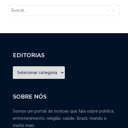
EDITORIAS
SOBRE NÓS
Somos um portal de noticias que fala sobre politica,
entretenimento, religião, saúde, Brasil, mundo e
muito mais.