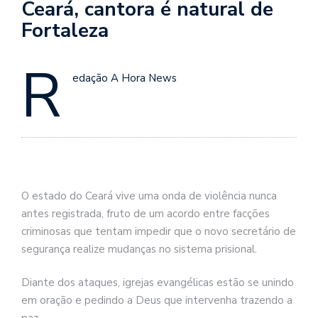
Ceará, cantora é natural de
Fortaleza
R
edação A Hora News
O estado do Ceará vive uma onda de violência nunca
antes registrada, fruto de um acordo entre facções
criminosas que tentam impedir que o novo secretário de
segurança realize mudanças no sistema prisional.
Diante dos ataques, igrejas evangélicas estão se unindo
em oração e pedindo a Deus que intervenha trazendo a