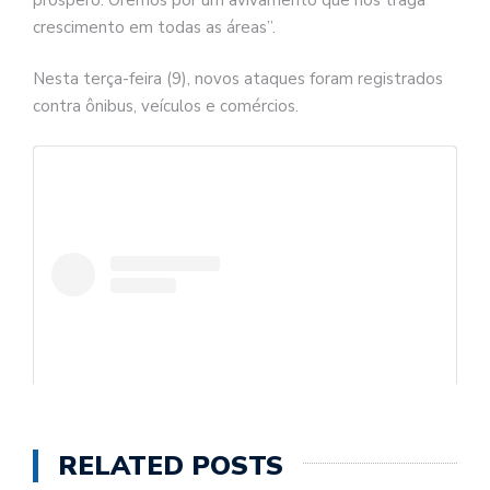
crescimento em todas as áreas”.
Nesta terça-feira (9), novos ataques foram registrados
contra ônibus, veículos e comércios.
RELATED POSTS