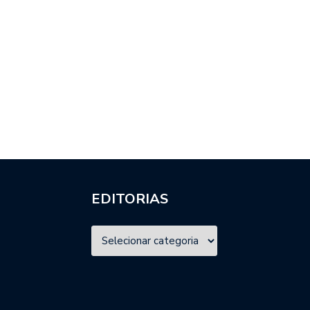
EDITORIAS