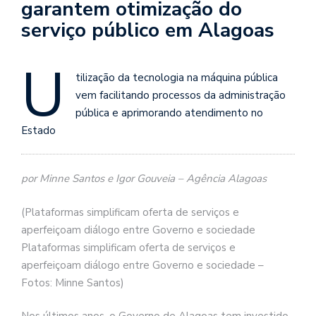
garantem otimização do
serviço público em Alagoas
U
tilização da tecnologia na máquina pública
vem facilitando processos da administração
pública e aprimorando atendimento no
Estado
por Minne Santos e Igor Gouveia – Agência Alagoas
(Plataformas simplificam oferta de serviços e
aperfeiçoam diálogo entre Governo e sociedade
Plataformas simplificam oferta de serviços e
aperfeiçoam diálogo entre Governo e sociedade –
Fotos: Minne Santos)