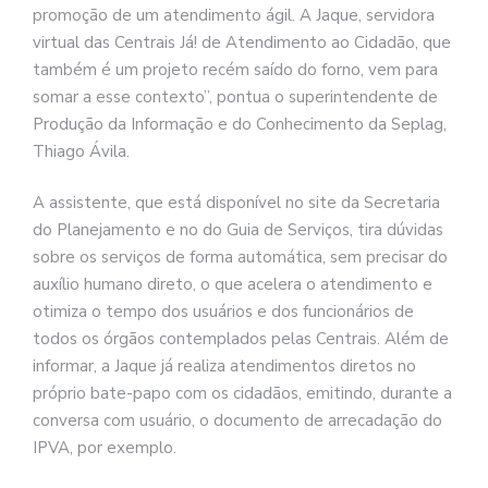
promoção de um atendimento ágil. A Jaque, servidora
virtual das Centrais Já! de Atendimento ao Cidadão, que
também é um projeto recém saído do forno, vem para
somar a esse contexto”, pontua o superintendente de
Produção da Informação e do Conhecimento da Seplag,
Thiago Ávila.
A assistente, que está disponível no site da Secretaria
do Planejamento e no do Guia de Serviços, tira dúvidas
sobre os serviços de forma automática, sem precisar do
auxílio humano direto, o que acelera o atendimento e
otimiza o tempo dos usuários e dos funcionários de
todos os órgãos contemplados pelas Centrais. Além de
informar, a Jaque já realiza atendimentos diretos no
próprio bate-papo com os cidadãos, emitindo, durante a
conversa com usuário, o documento de arrecadação do
IPVA, por exemplo.