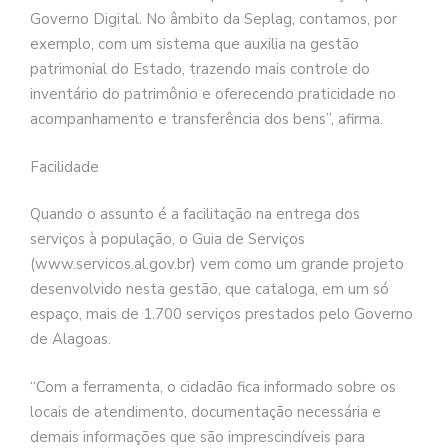
Governo Digital. No âmbito da Seplag, contamos, por
exemplo, com um sistema que auxilia na gestão
patrimonial do Estado, trazendo mais controle do
inventário do patrimônio e oferecendo praticidade no
acompanhamento e transferência dos bens”, afirma.
Facilidade
Quando o assunto é a facilitação na entrega dos
serviços à população, o Guia de Serviços
(www.servicos.al.gov.br) vem como um grande projeto
desenvolvido nesta gestão, que cataloga, em um só
espaço, mais de 1.700 serviços prestados pelo Governo
de Alagoas.
“Com a ferramenta, o cidadão fica informado sobre os
locais de atendimento, documentação necessária e
demais informações que são imprescindíveis para