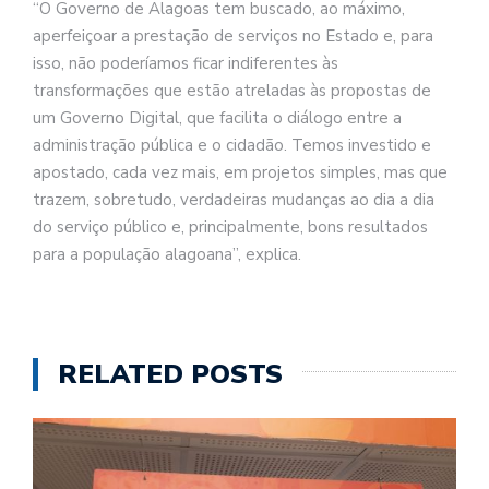
“O Governo de Alagoas tem buscado, ao máximo,
aperfeiçoar a prestação de serviços no Estado e, para
isso, não poderíamos ficar indiferentes às
transformações que estão atreladas às propostas de
um Governo Digital, que facilita o diálogo entre a
administração pública e o cidadão. Temos investido e
apostado, cada vez mais, em projetos simples, mas que
trazem, sobretudo, verdadeiras mudanças ao dia a dia
do serviço público e, principalmente, bons resultados
para a população alagoana”, explica.
RELATED POSTS