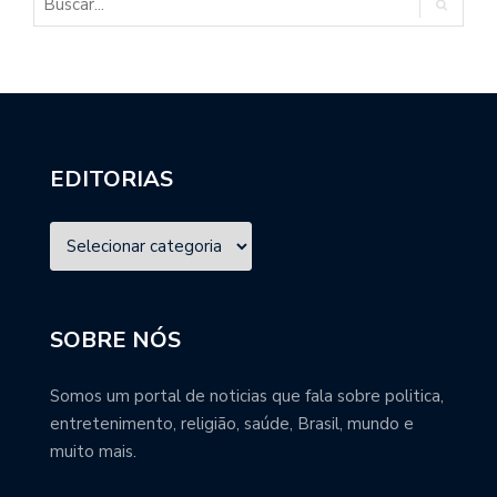
EDITORIAS
SOBRE NÓS
Somos um portal de noticias que fala sobre politica,
entretenimento, religião, saúde, Brasil, mundo e
muito mais.