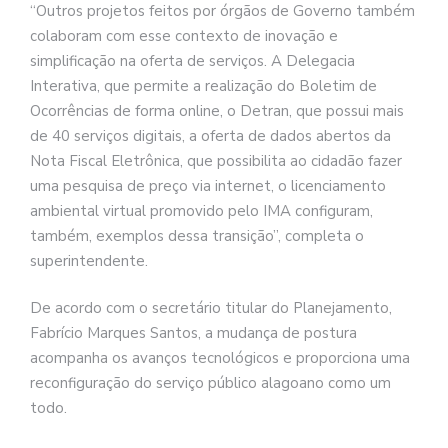
“Outros projetos feitos por órgãos de Governo também
colaboram com esse contexto de inovação e
simplificação na oferta de serviços. A Delegacia
Interativa, que permite a realização do Boletim de
Ocorrências de forma online, o Detran, que possui mais
de 40 serviços digitais, a oferta de dados abertos da
Nota Fiscal Eletrônica, que possibilita ao cidadão fazer
uma pesquisa de preço via internet, o licenciamento
ambiental virtual promovido pelo IMA configuram,
também, exemplos dessa transição”, completa o
superintendente.
De acordo com o secretário titular do Planejamento,
Fabrício Marques Santos, a mudança de postura
acompanha os avanços tecnológicos e proporciona uma
reconfiguração do serviço público alagoano como um
todo.