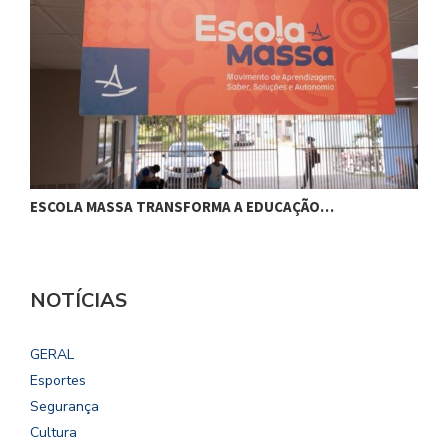
ESCOLA MASSA TRANSFORMA A EDUCAÇÃO…
C
NOTÍCIAS
GERAL
Esportes
Segurança
Cultura