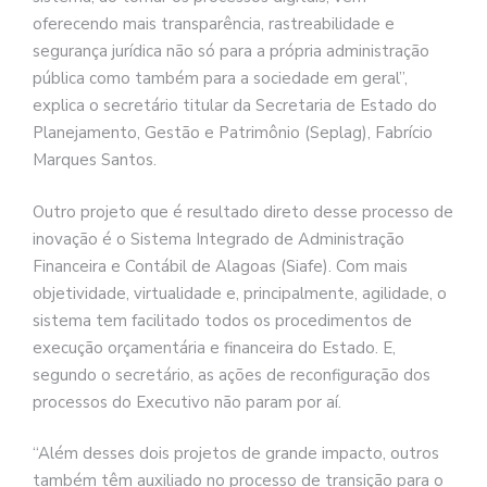
oferecendo mais transparência, rastreabilidade e
segurança jurídica não só para a própria administração
pública como também para a sociedade em geral”,
explica o secretário titular da Secretaria de Estado do
Planejamento, Gestão e Patrimônio (Seplag), Fabrício
Marques Santos.
Outro projeto que é resultado direto desse processo de
inovação é o Sistema Integrado de Administração
Financeira e Contábil de Alagoas (Siafe). Com mais
objetividade, virtualidade e, principalmente, agilidade, o
sistema tem facilitado todos os procedimentos de
execução orçamentária e financeira do Estado. E,
segundo o secretário, as ações de reconfiguração dos
processos do Executivo não param por aí.
“Além desses dois projetos de grande impacto, outros
também têm auxiliado no processo de transição para o