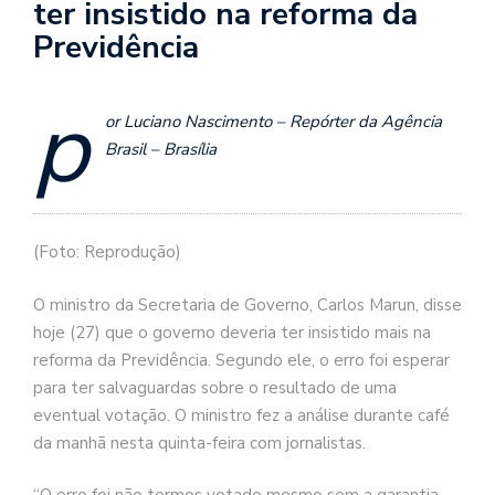
ter insistido na reforma da
Previdência
p
or Luciano Nascimento – Repórter da Agência
Brasil – Brasília
(Foto: Reprodução)
O ministro da Secretaria de Governo, Carlos Marun, disse
hoje (27) que o governo deveria ter insistido mais na
reforma da Previdência. Segundo ele, o erro foi esperar
para ter salvaguardas sobre o resultado de uma
eventual votação. O ministro fez a análise durante café
da manhã nesta quinta-feira com jornalistas.