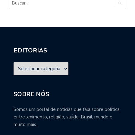
EDITORIAS
SOBRE NÓS
Somos um portal de noticias que fala sobre politica,
entretenimento, religião, saúde, Brasil, mundo e
muito mais.