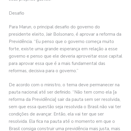
Desafio
Para Marun, o principal desafio do governo do
presidente eleito, Jair Bolsonaro, é aprovar a reforma da
Previdência. “Eu penso que o governo começa muito
forte, existe uma grande esperança em relação a esse
governo e penso que ele deveria aproveitar esse capital
para aprovar essa que é a mais fundamental das
reformas, decisiva para o governo.”
De acordo com o ministro, o tema deve permanecer na
pauta nacional até ser definido. “Não tem como ela [a
reforma da Previdência] sair da pauta sem ser resolvida,
sem que essa questão seja resolvida o Brasil não vai ter
condições de avançar. Então, ela vai ter que ser
resolvida. Ela fica na pauta até o momento em que o
Brasil consiga construir uma previdência mais justa, mais