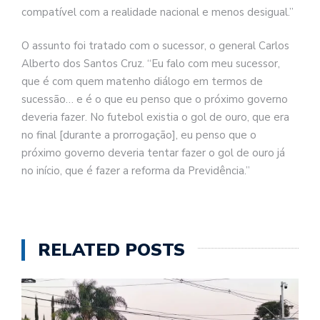
compatível com a realidade nacional e menos desigual.”
O assunto foi tratado com o sucessor, o general Carlos
Alberto dos Santos Cruz. “Eu falo com meu sucessor,
que é com quem matenho diálogo em termos de
sucessão… e é o que eu penso que o próximo governo
deveria fazer. No futebol existia o gol de ouro, que era
no final [durante a prorrogação], eu penso que o
próximo governo deveria tentar fazer o gol de ouro já
no início, que é fazer a reforma da Previdência.”
RELATED POSTS