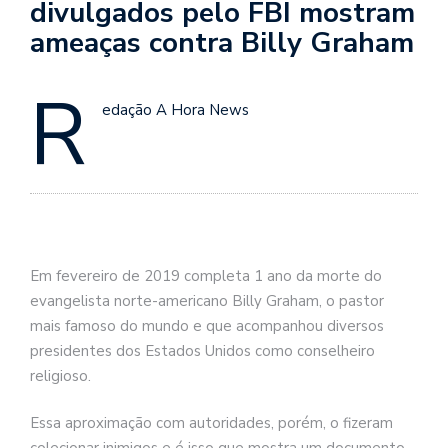
divulgados pelo FBI mostram
ameaças contra Billy Graham
R
edação A Hora News
Em fevereiro de 2019 completa 1 ano da morte do
evangelista norte-americano Billy Graham, o pastor
mais famoso do mundo e que acompanhou diversos
presidentes dos Estados Unidos como conselheiro
religioso.
Essa aproximação com autoridades, porém, o fizeram