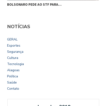
BOLSONARO PEDE AO STF PARA…
C
NOTÍCIAS
GERAL
Esportes
Segurança
Cultura
Tecnologia
Alagoas
Política
Saúde
Contato