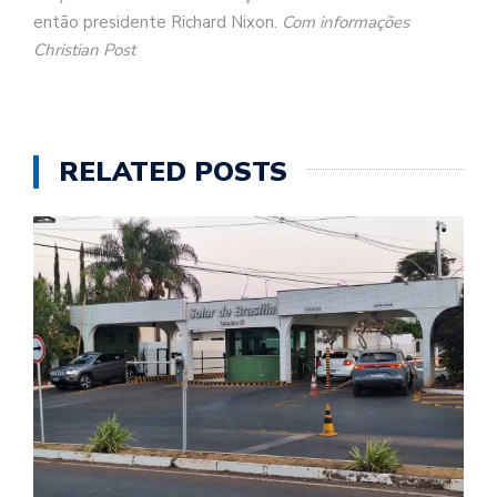
então presidente Richard Nixon.
Com informações
Christian Post
RELATED POSTS