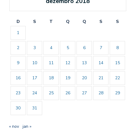
dezembro 2018
D
S
T
Q
Q
S
S
1
2
3
4
5
6
7
8
9
10
11
12
13
14
15
16
17
18
19
20
21
22
23
24
25
26
27
28
29
30
31
« nov
jan »