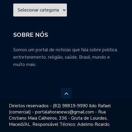
SOBRE NÓS
Somos um portal de noticias que fala sobre politica,
entretenimento, religião, saúde, Brasil, mundo e
muito mais.
Direitos reservados - (82) 98819-9990 Ildo Rafael
(comercial) - portalahoranews@gmail.com - Rua
Cristiano Maia Calheiros, 336 - Gruta de Lourdes,
Maceió/AL. Responsável Técnico: Adelmo Ricardo