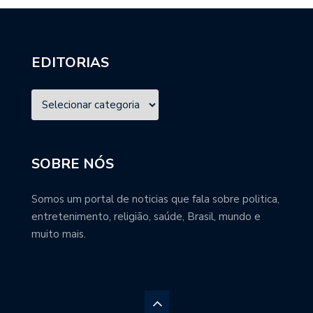
EDITORIAS
SOBRE NÓS
Somos um portal de noticias que fala sobre politica,
entretenimento, religião, saúde, Brasil, mundo e
muito mais.