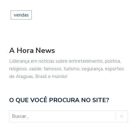
vendas
A Hora News
Liderança em notícias sobre entretenimento, politica,
religioso, saúde, famosos, turismo, segurança, esportes
de Alagoas, Brasil e mundo!
O QUE VOCÊ PROCURA NO SITE?