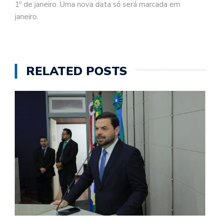
1º de janeiro. Uma nova data só será marcada em
janeiro.
RELATED POSTS