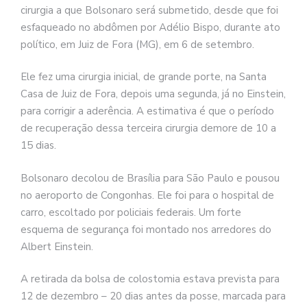
cirurgia a que Bolsonaro será submetido, desde que foi
esfaqueado no abdômen por Adélio Bispo, durante ato
político, em Juiz de Fora (MG), em 6 de setembro.
Ele fez uma cirurgia inicial, de grande porte, na Santa
Casa de Juiz de Fora, depois uma segunda, já no Einstein,
para corrigir a aderência. A estimativa é que o período
de recuperação dessa terceira cirurgia demore de 10 a
15 dias.
Bolsonaro decolou de Brasília para São Paulo e pousou
no aeroporto de Congonhas. Ele foi para o hospital de
carro, escoltado por policiais federais. Um forte
esquema de segurança foi montado nos arredores do
Albert Einstein.
A retirada da bolsa de colostomia estava prevista para
12 de dezembro – 20 dias antes da posse, marcada para