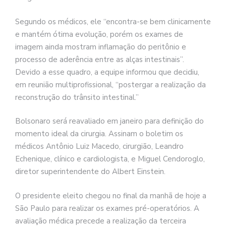
Segundo os médicos, ele “encontra-se bem clinicamente
e mantém ótima evolução, porém os exames de
imagem ainda mostram inflamação do peritônio e
processo de aderência entre as alças intestinais”.
Devido a esse quadro, a equipe informou que decidiu,
em reunião multiprofissional, “postergar a realização da
reconstrução do trânsito intestinal.”
Bolsonaro será reavaliado em janeiro para definição do
momento ideal da cirurgia. Assinam o boletim os
médicos Antônio Luiz Macedo, cirurgião, Leandro
Echenique, clínico e cardiologista, e Miguel Cendoroglo,
diretor superintendente do Albert Einstein.
O presidente eleito chegou no final da manhã de hoje a
São Paulo para realizar os exames pré-operatórios. A
avaliação médica precede a realização da terceira