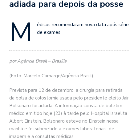
adiada para depois da posse
M
édicos recomendaram nova data após série
de exames
por Agência Brasil – Brasília
(Foto: Marcelo Camargo/Agência Brasil)
Prevista para 12 de dezembro, a cirurgia para retirada
da bolsa de colostomia usada pelo presidente eleito Jair
Bolsonaro foi adiada. A informação consta de boletim
médico emitido hoje (23) à tarde pelo Hospital Israelita
Albert Einstein. Bolsonaro esteve no Einstein nessa
manhã e foi submetido a exames laboratoriais, de
imagem e a consultas médicas.