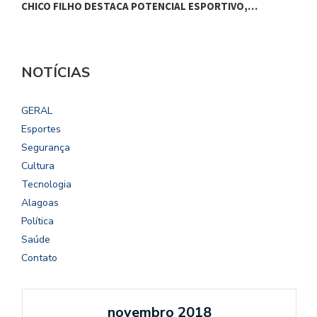
CHICO FILHO DESTACA POTENCIAL ESPORTIVO,…
B
NOTÍCIAS
GERAL
Esportes
Segurança
Cultura
Tecnologia
Alagoas
Política
Saúde
Contato
novembro 2018