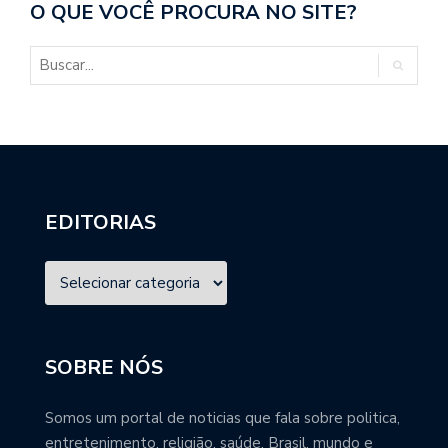
O QUE VOCÊ PROCURA NO SITE?
EDITORIAS
SOBRE NÓS
Somos um portal de noticias que fala sobre politica,
entretenimento, religião, saúde, Brasil, mundo e