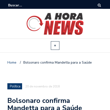
Home
/
Bolsonaro confirma Mandetta para a Saúde
Política
20 de novembro de 2018
Bolsonaro confirma
Mandetta para a Saúde