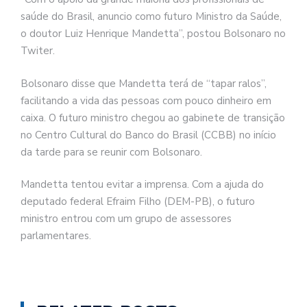
saúde do Brasil, anuncio como futuro Ministro da Saúde,
o doutor Luiz Henrique Mandetta”, postou Bolsonaro no
Twiter.
Bolsonaro disse que Mandetta terá de “tapar ralos”,
facilitando a vida das pessoas com pouco dinheiro em
caixa. O futuro ministro chegou ao gabinete de transição
no Centro Cultural do Banco do Brasil (CCBB) no início
da tarde para se reunir com Bolsonaro.
Mandetta tentou evitar a imprensa. Com a ajuda do
deputado federal Efraim Filho (DEM-PB), o futuro
ministro entrou com um grupo de assessores
parlamentares.