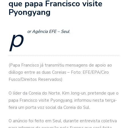
que papa Francisco visite
Pyongyang
p
or Agência EFE – Seul
(Papa Francisco já transmitiu mensagens de apoio ao
diálogo entre as duas Coreias – Foto: EFE/EPA/Ciro
Fusco/Direitos Reservados)
O líder da Coreia do Norte, Kim Jong-un, pretende que o
papa Francisco visite Pyongyang, informou nesta terça-
feira um porta voz social da Coreia do Sul.
O anúncio foi feito em Seul, durante entrevista coletiva