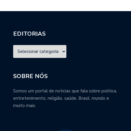
EDITORIAS
SOBRE NÓS
Somos um portal de noticias que fala sobre politica,
entretenimento, religião, saúde, Brasil, mundo e
muito mais.