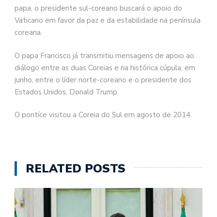
papa, o presidente sul-coreano buscará o apoio do
Vaticano em favor da paz e da estabilidade na península
coreana.
O papa Francisco já transmitiu mensagens de apoio ao
diálogo entre as duas Coreias e na histórica cúpula, em
junho, entre o líder norte-coreano e o presidente dos
Estados Unidos, Donald Trump.
O pontíce visitou a Coreia do Sul em agosto de 2014.
RELATED POSTS