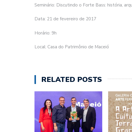
Seminário: Discutindo o Forte Bass: história, ar
Data: 21 de fevereiro de 2017
Horário: 9h
Local: Casa do Patrimônio de Maceió
RELATED POSTS