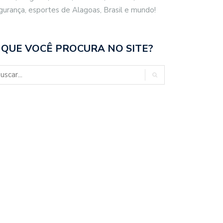
gurança, esportes de Alagoas, Brasil e mundo!
 QUE VOCÊ PROCURA NO SITE?