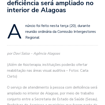
deficiência será ampliado no
interior de Alagoas
A
núncio foi feito nesta terça (20), durante
reunião ordinária da Comissão Intergestores
Regional
por Davi Salsa – Agência Alagoas
(Além de fisioterapia, instituições poderão ofertar
reabilitação nas áreas visual auditiva – Fotos: Carla
Cleto)
O serviço de atendimento à pessoa com deficiência será
ampliado no interior de Alagoas, por meio de trabalho
conjunto entre a Secretaria de Estado da Saúde (Sesau),