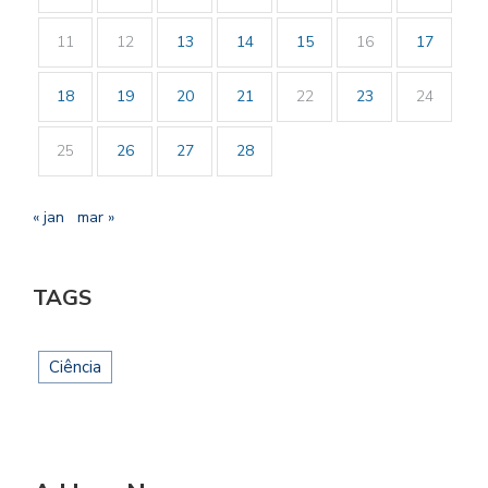
11
12
13
14
15
16
17
18
19
20
21
22
23
24
25
26
27
28
« jan
mar »
TAGS
Ciência