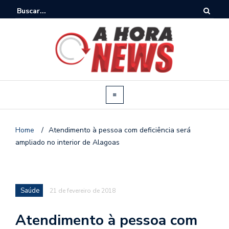
Home
/
Atendimento à pessoa com deficiência será
ampliado no interior de Alagoas
Saúde
21 de fevereiro de 2018
Atendimento à pessoa com