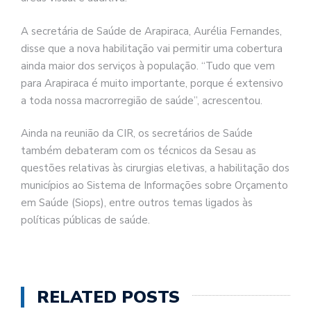
A secretária de Saúde de Arapiraca, Aurélia Fernandes,
disse que a nova habilitação vai permitir uma cobertura
ainda maior dos serviços à população. “Tudo que vem
para Arapiraca é muito importante, porque é extensivo
a toda nossa macrorregião de saúde”, acrescentou.
Ainda na reunião da CIR, os secretários de Saúde
também debateram com os técnicos da Sesau as
questões relativas às cirurgias eletivas, a habilitação dos
municípios ao Sistema de Informações sobre Orçamento
em Saúde (Siops), entre outros temas ligados às
políticas públicas de saúde.
RELATED POSTS