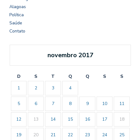
Alagoas
Política
Saúde
Contato
novembro 2017
D
S
T
Q
Q
S
S
1
2
3
4
5
6
7
8
9
10
11
12
13
14
15
16
17
18
19
20
21
22
23
24
25