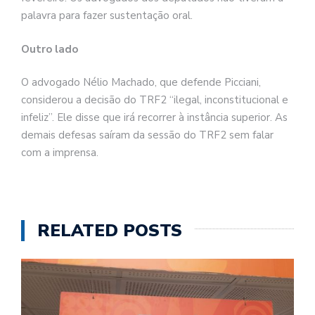
palavra para fazer sustentação oral.
Outro lado
O advogado Nélio Machado, que defende Picciani,
considerou a decisão do TRF2 “ilegal, inconstitucional e
infeliz”. Ele disse que irá recorrer à instância superior. As
demais defesas saíram da sessão do TRF2 sem falar
com a imprensa.
RELATED POSTS