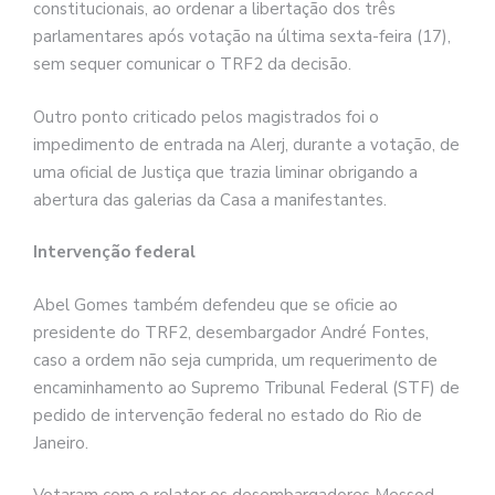
constitucionais, ao ordenar a libertação dos três
parlamentares após votação na última sexta-feira (17),
sem sequer comunicar o TRF2 da decisão.
Outro ponto criticado pelos magistrados foi o
impedimento de entrada na Alerj, durante a votação, de
uma oficial de Justiça que trazia liminar obrigando a
abertura das galerias da Casa a manifestantes.
Intervenção federal
Abel Gomes também defendeu que se oficie ao
presidente do TRF2, desembargador André Fontes,
caso a ordem não seja cumprida, um requerimento de
encaminhamento ao Supremo Tribunal Federal (STF) de
pedido de intervenção federal no estado do Rio de
Janeiro.