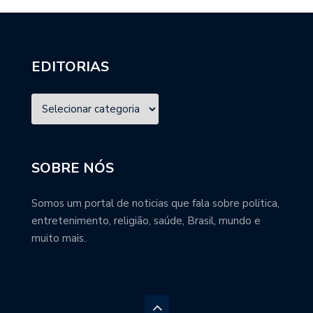
EDITORIAS
SOBRE NÓS
Somos um portal de noticias que fala sobre politica,
entretenimento, religião, saúde, Brasil, mundo e
muito mais.