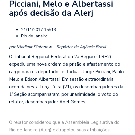
Picciani, Melo e Albertassi
após decisão da Alerj
21/11/2017 15h13
Rio de Janeiro
por Vladimir Platonow – Repórter da Agência Brasil
O Tribunal Regional Federal da 2a Região (TRF2)
expediu uma nova ordem de prisão e afastamento do
cargo para os deputados estaduais Jorge Picciani, Paulo
Melo e Edson Albertassi. Em sessão extraordinária
ocorrida nesta terça-feira (21), os desembargadores da
1ª Seção acompanharam, por unanimidade, o voto do
relator, desembargador Abel Gomes.
O relator considerou que a Assembleia Legislativa do
Rio de Janeiro (Alerj) extrapolou suas atribuições