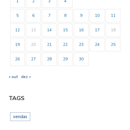
1
2
3
4
5
6
7
8
9
10
11
12
13
14
15
16
17
18
19
20
21
22
23
24
25
26
27
28
29
30
« out
dez »
TAGS
vendas