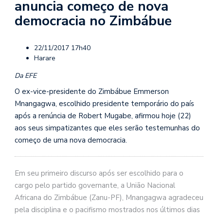
anuncia começo de nova
democracia no Zimbábue
22/11/2017 17h40
Harare
Da EFE
O ex-vice-presidente do Zimbábue Emmerson
Mnangagwa, escolhido presidente temporário do país
após a renúncia de Robert Mugabe, afirmou hoje (22)
aos seus simpatizantes que eles serão testemunhas do
começo de uma nova democracia.
Em seu primeiro discurso após ser escolhido para o
cargo pelo partido governante, a União Nacional
Africana do Zimbábue (Zanu-PF), Mnangagwa agradeceu
pela disciplina e o pacifismo mostrados nos últimos dias