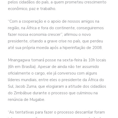
pelos cidadãos do país, a quem prometeu crescimento
econômico, paz e trabalho.
“Com a cooperação e o apoio de nossos amigos na
região, na África e fora do continente, conseguiremos
fazer nossa economia crescer”, afirmou o novo
presidente, citando a grave crise no país, que perdeu
até sua própria moeda após a hiperinflação de 2008.
Mnangagwa tomará posse na sexta-feira às 10h locais
(6h em Brasília). Apesar de ainda não ter assumido
oficialmente o cargo, ele já conversou com alguns
líderes mundiais, entre eles o presidente da África do
Sul, Jacob Zuma, que elogiaram a atitude dos cidadãos
do Zimbábue durante o processo que culminou na
renúncia de Mugabe.
“As tentativas para fazer o processo descarrilar foram