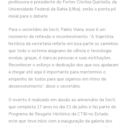
professora e presidente do Fortec Cristina Quintella, da
Universidade Federal da Bahia (Ufba), serão o ponta pé
inicial para o debate.
Para o secretário da Secti, Pablo Viana, esse é um
momento de reflexão e reconhecimento. “A trajetória
histórica da secretaria reflete em boa parte os caminhos
que todo o sistema alagoano de ciência e tecnologia
evoluiu, graças, é claro,as pessoas e suas instituições.
Reconhecer o esforço e dedicação dos que nos ajudaram
a chegar até aqui é importante para mantermos o
empenho de todos para que sigamos em ritmo de
desenvolvimento”, disse o secretário.
O evento é realizado em alusão ao aniversário da Secti,
que completa 17 anos no dia 31 de julho e faz parte do
Programa de Resgate Histórico da CT&I no Estado,
este que teve início com a inauguração da galeria dos