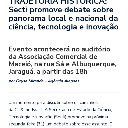
TRAJETÓRIA HISTÓRICA:
Secti promove debate sobre
panorama local e nacional da
ciência, tecnologia e inovação
Evento acontecerá no auditório
da Associação Comercial de
Maceió, na rua Sá e Albuquerque,
Jaraguá, a partir das 18h
por Geysa Miranda – Agência Alagoas
Um momento para discutir sobre os caminhos
da CT&I no Brasil. A Secretaria de Estado da Ciência,
Tecnologia e Inovação (Secti) promove na próxima
segunda-feira (31), um debate sobre esse assunto. O