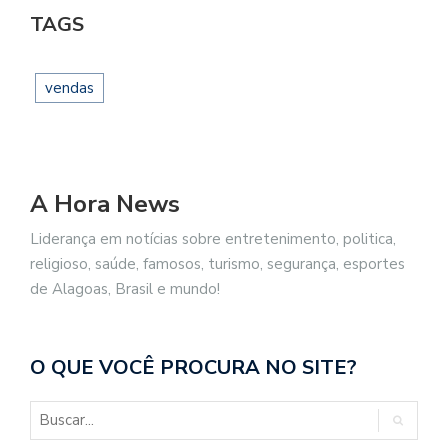
TAGS
vendas
A Hora News
Liderança em notícias sobre entretenimento, politica,
religioso, saúde, famosos, turismo, segurança, esportes
de Alagoas, Brasil e mundo!
O QUE VOCÊ PROCURA NO SITE?