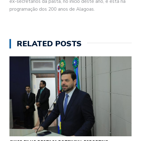
ex-secretários da pasta, no início deste ano, e está na
programação dos 200 anos de Alagoas.
RELATED POSTS