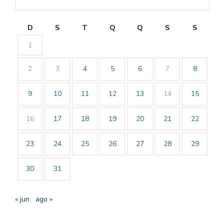
D
S
T
Q
Q
S
S
1
2
3
4
5
6
7
8
9
10
11
12
13
14
15
16
17
18
19
20
21
22
23
24
25
26
27
28
29
30
31
« jun
ago »