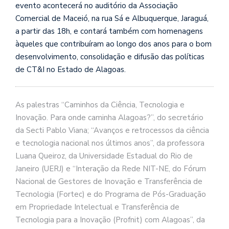
evento acontecerá no auditório da Associação
Comercial de Maceió, na rua Sá e Albuquerque, Jaraguá,
a partir das 18h, e contará também com homenagens
àqueles que contribuíram ao longo dos anos para o bom
desenvolvimento, consolidação e difusão das políticas
de CT&I no Estado de Alagoas.
As palestras “Caminhos da Ciência, Tecnologia e
Inovação. Para onde caminha Alagoas?”, do secretário
da Secti Pablo Viana; “Avanços e retrocessos da ciência
e tecnologia nacional nos últimos anos”, da professora
Luana Queiroz, da Universidade Estadual do Rio de
Janeiro (UERJ) e “Interação da Rede NIT-NE, do Fórum
Nacional de Gestores de Inovação e Transferência de
Tecnologia (Fortec) e do Programa de Pós-Graduação
em Propriedade Intelectual e Transferência de
Tecnologia para a Inovação (Profnit) com Alagoas”, da